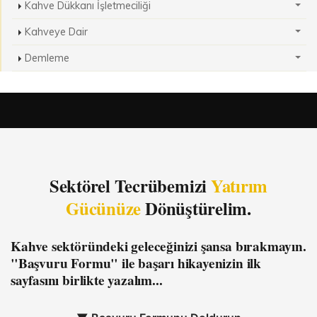
Kahve Dükkanı İşletmeciliği
Kahveye Dair
Demleme
Sektörel Tecrübemizi
Yatırım
Gücünüze
Dönüştürelim.
Kahve sektöründeki geleceğinizi şansa bırakmayın.
"Başvuru Formu"
ile başarı hikayenizin ilk
sayfasını birlikte yazalım...