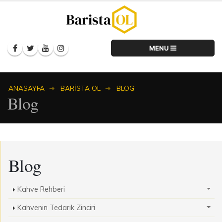
ANASAYFA
BARISTA OL
BLOG
Blog
Blog
Kahve Rehberi
Kahvenin Tedarik Zinciri