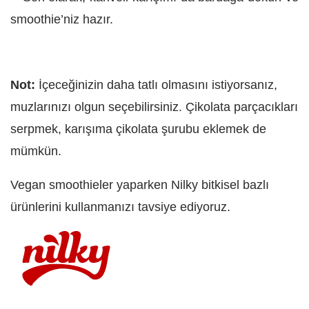
smoothie’niz hazır.
Not:
İçeceğinizin daha tatlı olmasını istiyorsanız,
muzlarınızı olgun seçebilirsiniz. Çikolata parçacıkları
serpmek, karışıma çikolata şurubu eklemek de
mümkün.
Vegan smoothieler yaparken Nilky bitkisel bazlı
ürünlerini kullanmanızı tavsiye ediyoruz.