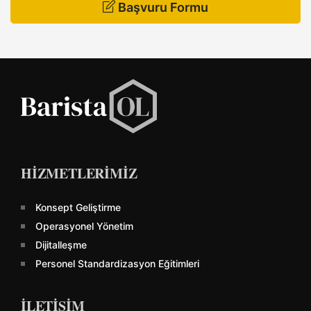
Başvuru Formu
HİZMETLERİMİZ
Konsept Geliştirme
Operasyonel Yönetim
Dijitalleşme
Personel Standardizasyon Eğitimleri
İLETİŞİM