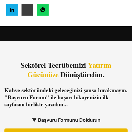
Sektörel Tecrübemizi
Yatırım
Gücünüze
Dönüştürelim.
Kahve sektöründeki geleceğinizi şansa bırakmayın.
"Başvuru Formu"
ile başarı hikayenizin ilk
sayfasını birlikte yazalım...
▼ Başvuru Formunu Doldurun