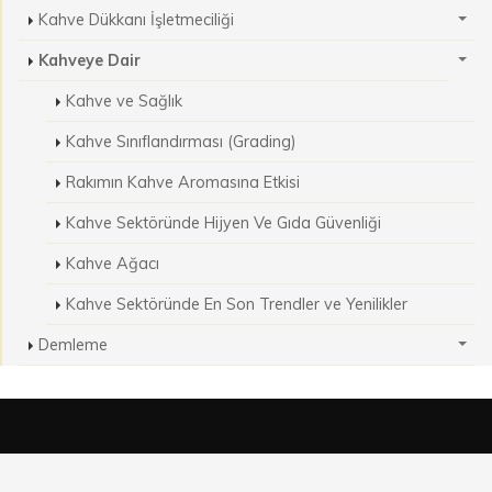
Kahve Dükkanı İşletmeciliği
Kahveye Dair
Kahve ve Sağlık
Kahve Sınıflandırması (Grading)
Rakımın Kahve Aromasına Etkisi
Kahve Sektöründe Hijyen Ve Gıda Güvenliği
Kahve Ağacı
Kahve Sektöründe En Son Trendler ve Yenilikler
Demleme