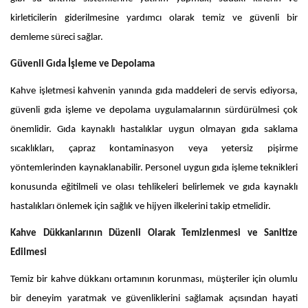
kirleticilerin giderilmesine yardımcı olarak temiz ve güvenli bir
demleme süreci sağlar.
Güvenli Gıda İşleme ve Depolama
Kahve işletmesi kahvenin yanında gıda maddeleri de servis ediyorsa,
güvenli gıda işleme ve depolama uygulamalarının sürdürülmesi çok
önemlidir. Gıda kaynaklı hastalıklar uygun olmayan gıda saklama
sıcaklıkları, çapraz kontaminasyon veya yetersiz pişirme
yöntemlerinden kaynaklanabilir. Personel uygun gıda işleme teknikleri
konusunda eğitilmeli ve olası tehlikeleri belirlemek ve gıda kaynaklı
hastalıkları önlemek için sağlık ve hijyen ilkelerini takip etmelidir.
Kahve Dükkanlarının Düzenli Olarak Temizlenmesi ve Sanitize
Edilmesi
Temiz bir kahve dükkanı ortamının korunması, müşteriler için olumlu
bir deneyim yaratmak ve güvenliklerini sağlamak açısından hayati