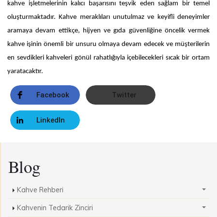
kahve işletmelerinin kalıcı başarısını teşvik eden sağlam bir temel
oluşturmaktadır. Kahve meraklıları unutulmaz ve keyifli deneyimler
aramaya devam ettikçe, hijyen ve gıda güvenliğine öncelik vermek
kahve işinin önemli bir unsuru olmaya devam edecek ve müşterilerin
en sevdikleri kahveleri gönül rahatlığıyla içebilecekleri sıcak bir ortam
yaratacaktır.
Facebook
Twitter
LinkedIn
Blog
Kahve Rehberi
Kahvenin Tedarik Zinciri