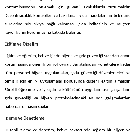
kontaminasyonu önlemek için güvenli sıcaklıklarda tutulmalıdır.
Düzenli sıcaklık kontrolleri ve hazırlanan gıda maddelerinin bekletme
sürelerine sıkı sıkıya bağlı kalınması, gıda kalitesinin ve müşteri
güvenliğinin korunmasına katkıda bulunur.
Eğitim ve Öğretim
Eğitim ve öğretim, kahve işinde hijyen ve gıda güvenliği standartlarının
korunmasında önemli bir rol oynar. Baristalardan yöneticilere kadar
tüm personel hijyen uygulamaları, gıda güvenliği düzenlemeleri ve
temizlik için en iyi uygulamalar konusunda düzenli eğitim almalıdır.
Sürekli öğrenme ve iyileştirme kültürünün uygulanması, çalışanların
gıda güvenliği ve hijyen protokollerindeki en son gelişmelerden
haberdar olmasını sağlar.
İzleme ve Denetleme
Düzenli izleme ve denetim, kahve sektöründe sağlam bir hijyen ve